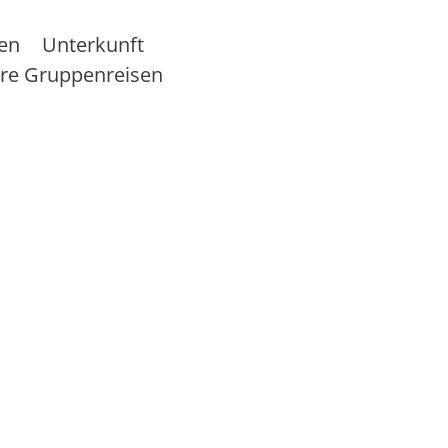
sen
Unterkunft
re Gruppenreisen