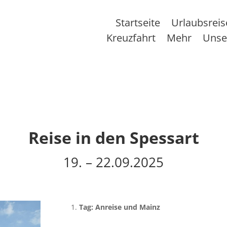
Startseite
Urlaubsrei
Kreuzfahrt
Mehr
Unse
Reise in den Spessart
19. – 22.09.2025
Tag: Anreise und Mainz