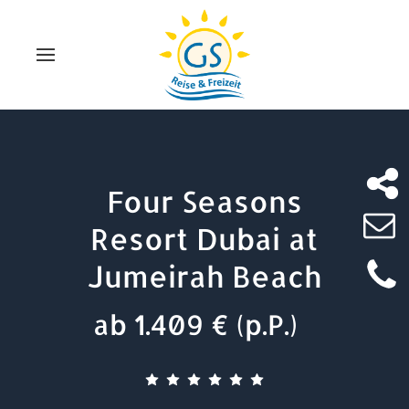
Four Seasons
Resort Dubai at
Jumeirah Beach
ab 1.409 € (p.P.)