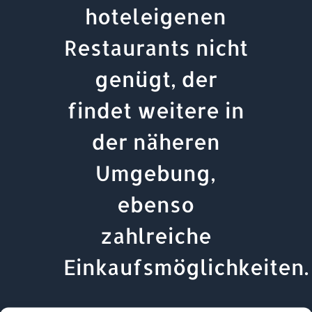
hoteleigenen
Restaurants nicht
genügt, der
findet weitere in
der näheren
Umgebung,
ebenso
zahlreiche
Einkaufsmöglichkeiten.