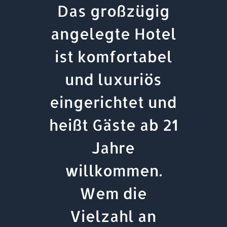
Das großzügig
angelegte Hotel
ist komfortabel
und luxuriös
eingerichtet und
heißt Gäste ab 21
Jahre
willkommen.
Wem die
Vielzahl an