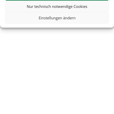
Nur technisch notwendige Cookies
Einstellungen ändern