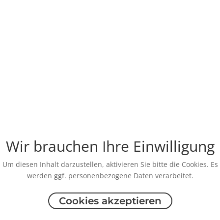
Wir brauchen Ihre Einwilligung
Um diesen Inhalt darzustellen, aktivieren Sie bitte die Cookies. Es
werden ggf. personenbezogene Daten verarbeitet.
Cookies akzeptieren