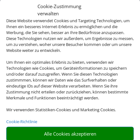
Cookie-Zustimmung
verwalten
Diese Website verwendet Cookies und Targeting Technologien, um
Ihnen ein besseres Internet-Erlebnis zu ermöglichen und die
Werbung, die Sie sehen, besser an Ihre Bedürfnisse anzupassen.
Diese Technologien nutzen wir außerdem, um Ergebnisse zu messen,
um zu verstehen, woher unsere Besucher kommen oder um unsere
Website weiter zu entwickeln.
Um Ihnen ein optimales Erlebnis zu bieten, verwenden wir
Technologien wie Cookies, um Geräteinformationen zu speichern
und/oder darauf zuzugreifen. Wenn Sie diesen Technologien
zustimmmen, können wir Daten wie das Surfverhalten oder
eindeutige IDs auf dieser Website verarbeiten. Wenn Sie ihre
Zustimmung nicht erteilen oder zurückziehen, können bestimmte
Merkmale und Funktionen beeinträchtigt werden.
Wir verwenden Statistiken-Cookies und Marketing Cookies.
Cookie-Richtlinie
Alle Cookies akzeptieren