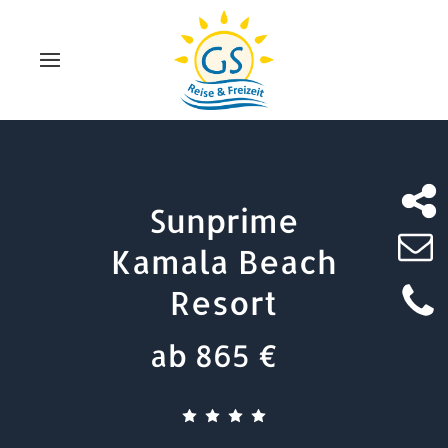
Sunprime
Kamala Beach
Resort
ab 865 €