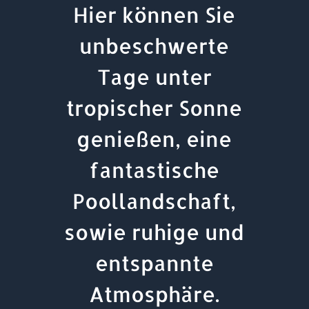
Hier können Sie
unbeschwerte
Tage unter
tropischer Sonne
genießen, eine
fantastische
Poollandschaft,
sowie ruhige und
entspannte
Atmosphäre.