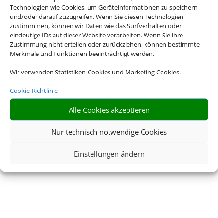
Technologien wie Cookies, um Geräteinformationen zu speichern
und/oder darauf zuzugreifen. Wenn Sie diesen Technologien
zustimmmen, können wir Daten wie das Surfverhalten oder
eindeutige IDs auf dieser Website verarbeiten. Wenn Sie ihre
Zustimmung nicht erteilen oder zurückziehen, können bestimmte
Merkmale und Funktionen beeinträchtigt werden.
Wir verwenden Statistiken-Cookies und Marketing Cookies.
Cookie-Richtlinie
Alle Cookies akzeptieren
Nur technisch notwendige Cookies
Einstellungen ändern