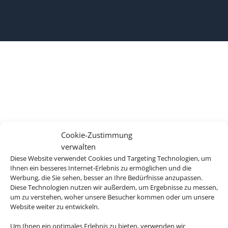
Cookie-Zustimmung
verwalten
Diese Website verwendet Cookies und Targeting Technologien, um
Ihnen ein besseres Internet-Erlebnis zu ermöglichen und die
Werbung, die Sie sehen, besser an Ihre Bedürfnisse anzupassen.
Diese Technologien nutzen wir außerdem, um Ergebnisse zu messen,
um zu verstehen, woher unsere Besucher kommen oder um unsere
Website weiter zu entwickeln.
Um Ihnen ein optimales Erlebnis zu bieten, verwenden wir