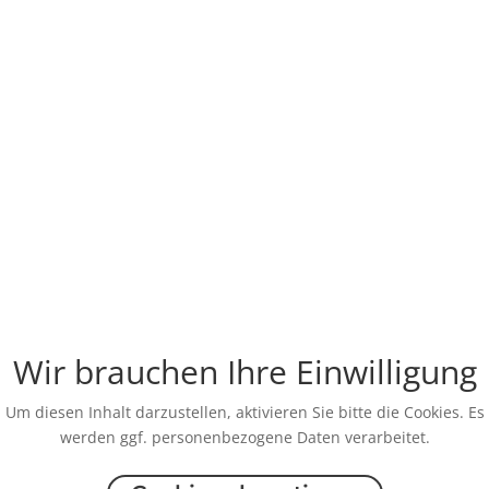
Wir brauchen Ihre Einwilligung
Um diesen Inhalt darzustellen, aktivieren Sie bitte die Cookies. Es
werden ggf. personenbezogene Daten verarbeitet.