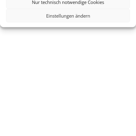
Nur technisch notwendige Cookies
Einstellungen ändern