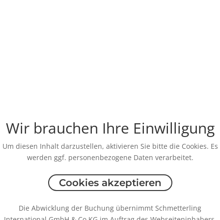
Wir brauchen Ihre Einwilligung
Um diesen Inhalt darzustellen, aktivieren Sie bitte die Cookies. Es
werden ggf. personenbezogene Daten verarbeitet.
Cookies akzeptieren
Die Abwicklung der Buchung übernimmt Schmetterling
International GmbH & Co.KG im Auftrag des Webseiteninhabers.