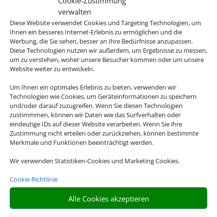
Cookie-Zustimmung
verwalten
Diese Website verwendet Cookies und Targeting Technologien, um
Ihnen ein besseres Internet-Erlebnis zu ermöglichen und die
Werbung, die Sie sehen, besser an Ihre Bedürfnisse anzupassen.
Diese Technologien nutzen wir außerdem, um Ergebnisse zu messen,
um zu verstehen, woher unsere Besucher kommen oder um unsere
Website weiter zu entwickeln.
Um Ihnen ein optimales Erlebnis zu bieten, verwenden wir
Technologien wie Cookies, um Geräteinformationen zu speichern
und/oder darauf zuzugreifen. Wenn Sie diesen Technologien
zustimmmen, können wir Daten wie das Surfverhalten oder
eindeutige IDs auf dieser Website verarbeiten. Wenn Sie ihre
Zustimmung nicht erteilen oder zurückziehen, können bestimmte
Merkmale und Funktionen beeinträchtigt werden.
Wir verwenden Statistiken-Cookies und Marketing Cookies.
Cookie-Richtlinie
Alle Cookies akzeptieren