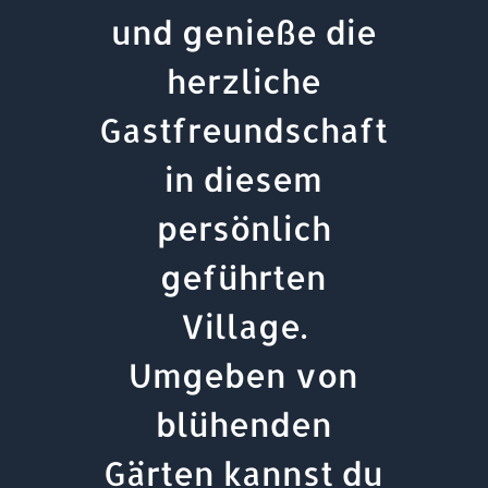
und genieße die
herzliche
Gastfreundschaft
in diesem
persönlich
geführten
Village.
Umgeben von
blühenden
Gärten kannst du