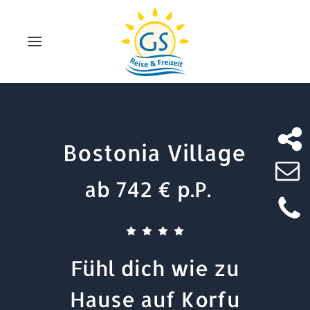
Bostonia Village
ab 742 € p.P.
Fühl dich wie zu
Hause auf Korfu