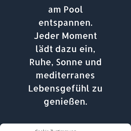
am Pool
entspannen.
Jeder Moment
lädt dazu ein,
Ruhe, Sonne und
mediterranes
Lebensgefühl zu
genießen.